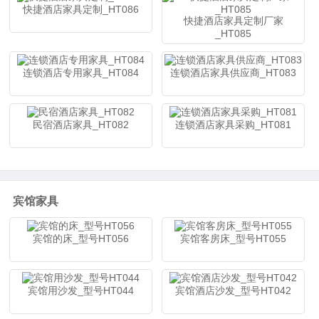
快捷酒店家具定制_HT086
快捷酒店家具定制厂家
_HT085
连锁酒店专用家具_HT084
连锁酒店家具供应商_HT083
民宿酒店家具_HT082
连锁酒店家具采购_HT081
宾馆家具
宾馆的床_型号HT056
宾馆客房床_型号HT055
宾馆用沙发_型号HT044
宾馆酒店沙发_型号HT042