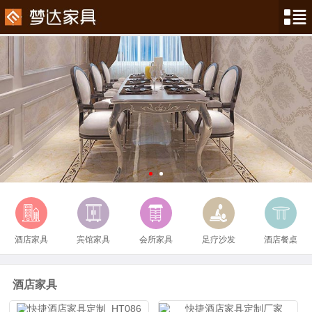
酒店家具
宾馆家具
会所家具
足疗沙发
酒店餐桌
酒店家具