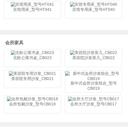
宾馆用床_型号HT041
宾馆专用床_型号HT040
会所家具
北欧公寓书桌_CB023
美容院沙发茶几_CB022
美容院专用沙发_CB021
新中式会所沙发组合_型号
CB019
会所包厢沙发_型号CB018
会所大厅沙发_型号CB017