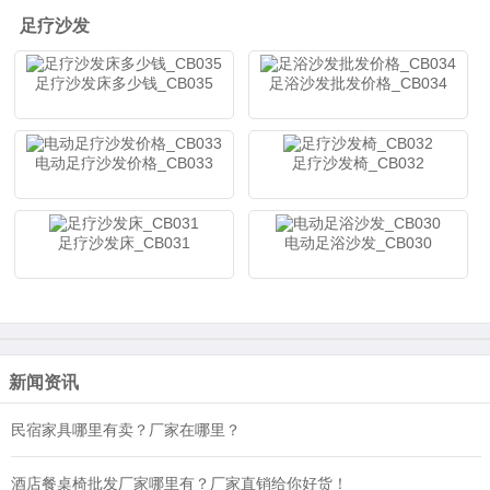
足疗沙发
足疗沙发床多少钱_CB035
足浴沙发批发价格_CB034
电动足疗沙发价格_CB033
足疗沙发椅_CB032
足疗沙发床_CB031
电动足浴沙发_CB030
新闻资讯
民宿家具哪里有卖？厂家在哪里？
酒店餐桌椅批发厂家哪里有？厂家直销给你好货！