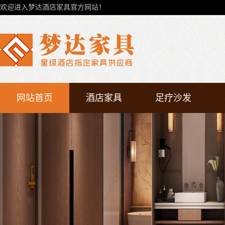
欢迎进入梦达酒店家具官方网站！
网站首页
酒店家具
足疗沙发