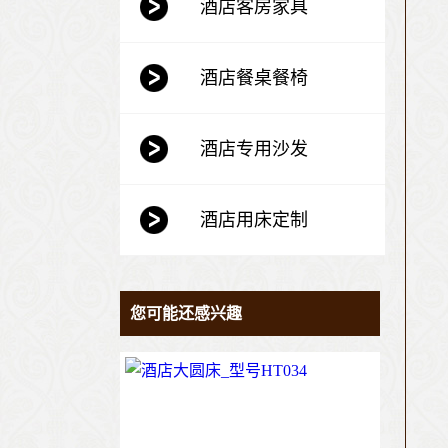
酒店客房家具
酒店餐桌餐椅
酒店专用沙发
酒店用床定制
您可能还感兴趣