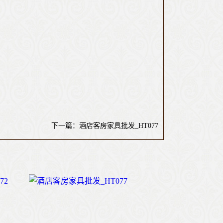
下一篇：酒店客房家具批发_HT077