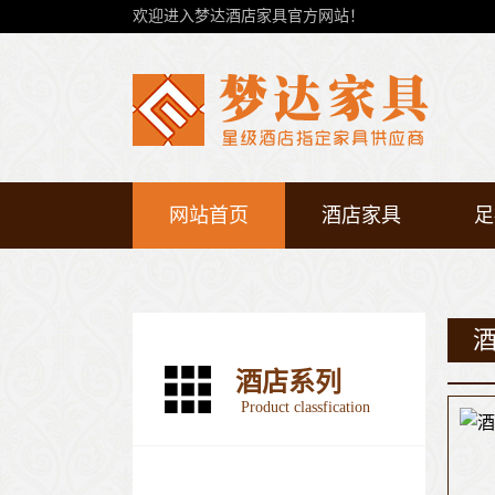
欢迎进入梦达酒店家具官方网站！
网站首页
酒店家具
足
酒店系列
Product classfication