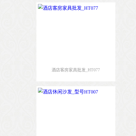
酒店客房家具批发_HT077