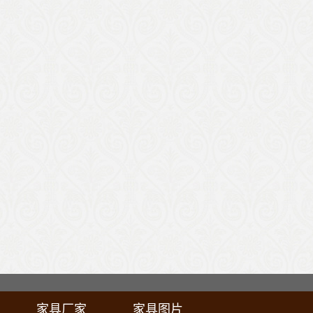
家具厂家
家具图片