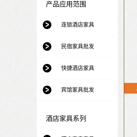
产品应用范围
连锁酒店家具
民宿家具批发
快捷酒店家具
宾馆家具批发
酒店家具系列