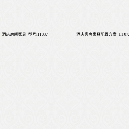
酒店房间家具_型号HT037
酒店客房家具配置方案_HT07