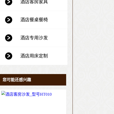
酒店客房家具
酒店餐桌餐椅
酒店专用沙发
酒店用床定制
您可能还感兴趣