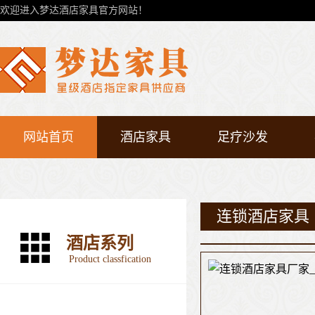
欢迎进入梦达酒店家具官方网站！
网站首页
酒店家具
足疗沙发
连锁酒店家具
酒店系列
Product classfication