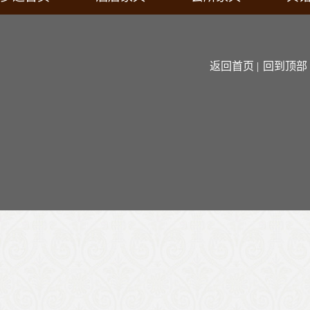
返回首页 |
回到顶部 