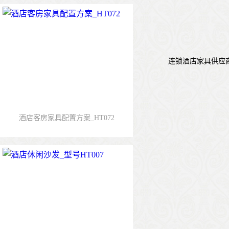
连锁酒店家具供应商_
酒店客房家具配置方案_HT072