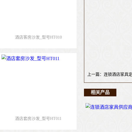
酒店客房沙发_型号HT010
上一篇：连锁酒店家具定制
相关产品
酒店套房沙发_型号HT011