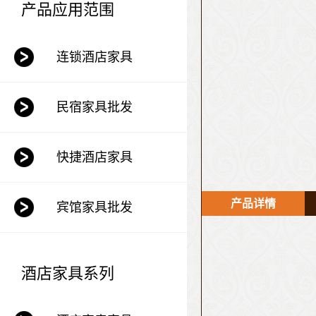
产品应用范围
连锁酒店家具
民宿家具批发
快捷酒店家具
产品详情
宾馆家具批发
酒店家具系列