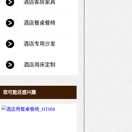
酒店客房家具
酒店餐桌餐椅
酒店专用沙发
酒店用床定制
您可能还感兴趣