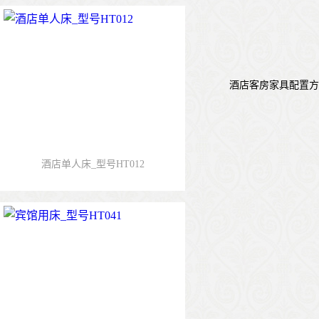
酒店客房家具配置方案
酒店单人床_型号HT012