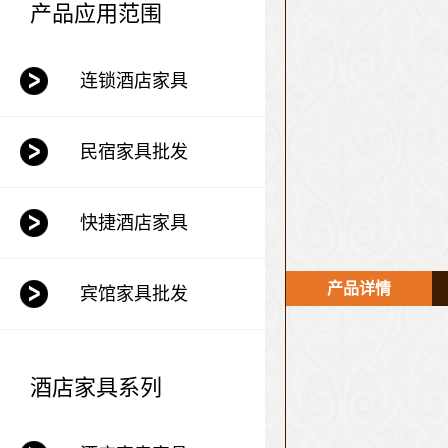
产品应用范围
连锁酒店家具
民宿家具批发
快捷酒店家具
产品详情
宾馆家具批发
酒店家具系列