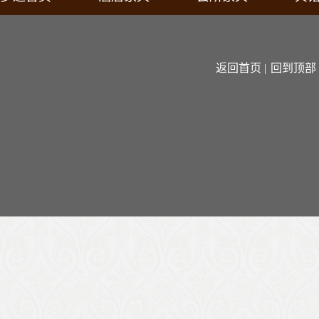
返回首页 |
回到顶部 