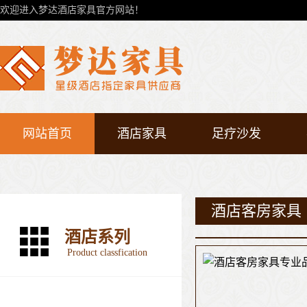
欢迎进入梦达酒店家具官方网站！
网站首页
酒店家具
足疗沙发
酒店客房家具
酒店系列
Product classfication