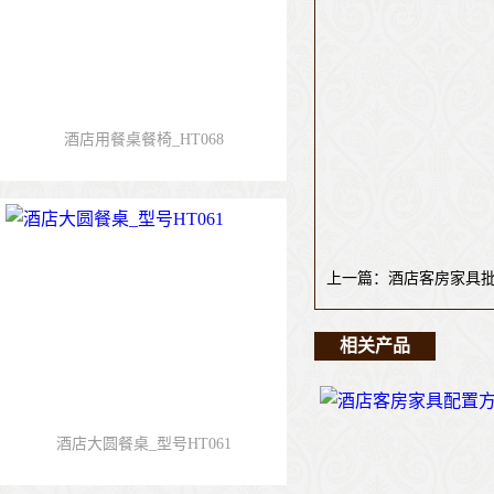
酒店用餐桌餐椅_HT068
上一篇：酒店客房家具批发
相关产品
酒店大圆餐桌_型号HT061