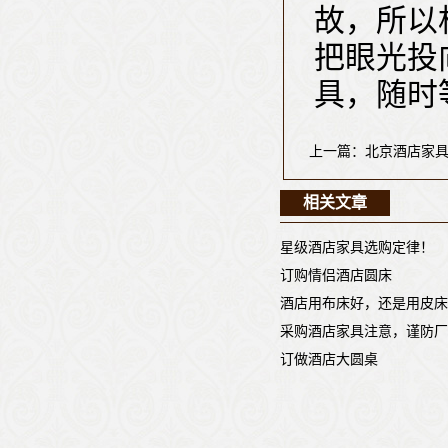
故，所以
把眼光投
具，随时等
上一篇：北京酒店家
相关文章
星级酒店家具选购定律！
订购情侣酒店圆床
酒店用布床好，还是用皮床
采购酒店家具注意，谨防厂
订做酒店大圆桌