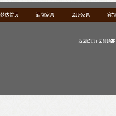
梦达首页
酒店家具
会所家具
宾
返回首页 |
回到顶部 