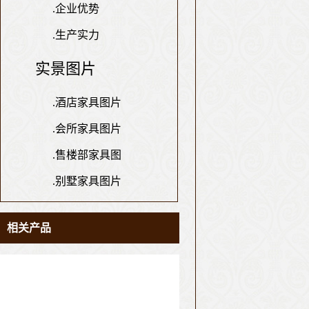
.
企业优势
.
生产实力
实景图片
.
酒店家具图片
.
会所家具图片
.
售楼部家具图
.
别墅家具图片
相关产品