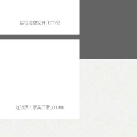
民宿酒店家具_HT082
连锁酒店家具厂家_HT080