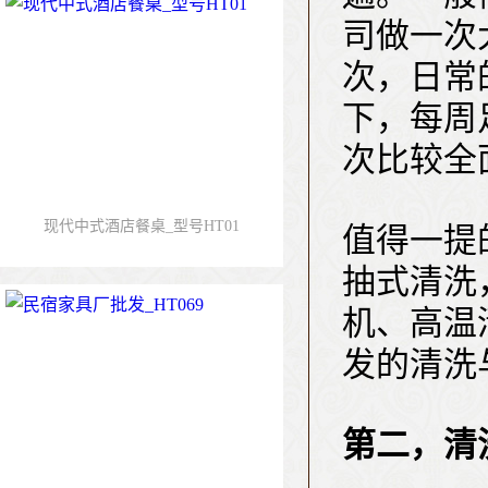
司做一次
次，日常
下，每周
次比较全
现代中式酒店餐桌_型号HT01
值得一提
抽式清洗
机、高温
发的清洗
第二，清