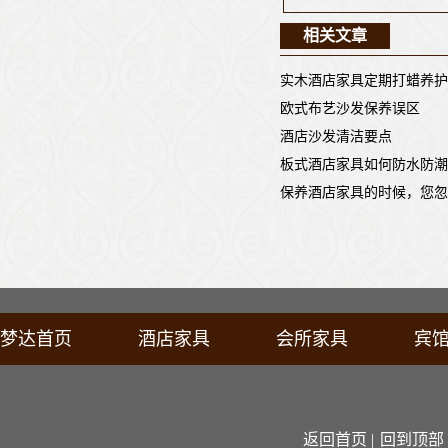
相关文章
实木酒店家具定期打蜡养护
欧式布艺沙发保养误区
酒店沙发清洁要点
板式酒店家具如何防水防潮
保养酒店家具的时候，您忽
梦达首页
酒店家具
会所家具
宾
返回首页 |
回到顶部 