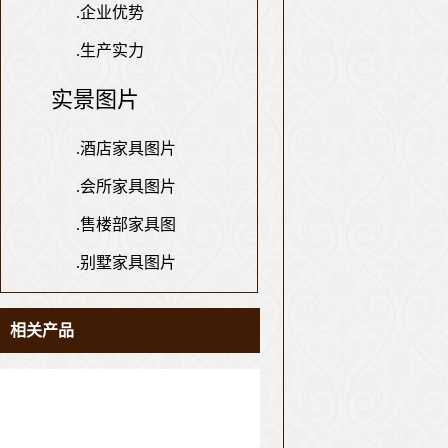
.
企业优势
.
生产实力
实景图片
.
酒店家具图片
.
会所家具图片
.
售楼部家具图
.
别墅家具图片
相关产品